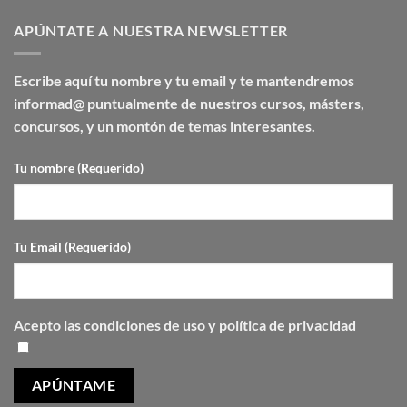
APÚNTATE A NUESTRA NEWSLETTER
Escribe aquí tu nombre y tu email y te mantendremos
informad@ puntualmente de nuestros cursos, másters,
concursos, y un montón de temas interesantes.
Tu nombre (Requerido)
Tu Email (Requerido)
Acepto las
condiciones de uso y
política de privacidad