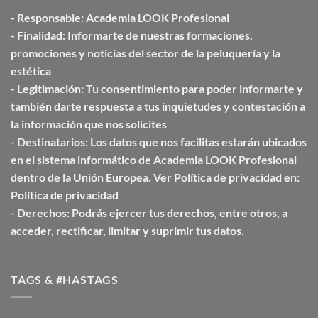
-
Responsable:
Academia LOOK Profesional
-
Finalidad:
Informarte de nuestras formaciones,
promociones y noticias del sector de la peluquería y la
estética
-
Legitimación:
Tu consentimiento para poder informarte y
también darte respuesta a tus inquietudes y contestación a
la información que nos solicites
-
Destinatarios:
Los datos que nos facilitas estarán ubicados
en el sistema informático de Academia
LOOK Profesional
dentro de la Unión
Europea. Ver Política de privacidad en:
Política de privacidad
-
Derechos:
Podrás ejercer tus derechos, entre otros, a
acceder, rectificar, limitar y suprimir tus datos.
TAGS & #HASTAGS