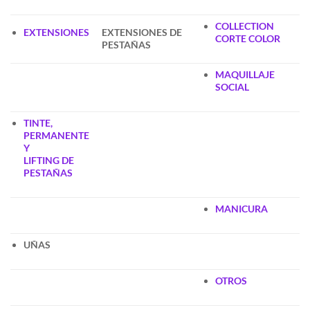
COLLECTION
EXTENSIONES
EXTENSIONES DE
CORTE COLOR
PESTAÑAS
MAQUILLAJE
SOCIAL
TINTE,
PERMANENTE
Y
LIFTING DE
PESTAÑAS
MANICURA
UÑAS
OTROS