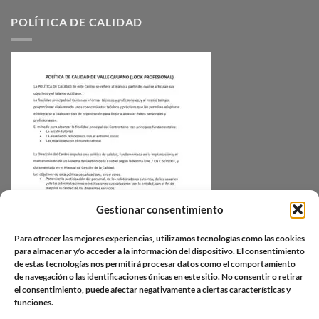
POLÍTICA DE CALIDAD
Gestionar consentimiento
Para ofrecer las mejores experiencias, utilizamos tecnologías como las cookies
para almacenar y/o acceder a la información del dispositivo. El consentimiento
de estas tecnologías nos permitirá procesar datos como el comportamiento
de navegación o las identificaciones únicas en este sitio. No consentir o retirar
el consentimiento, puede afectar negativamente a ciertas características y
funciones.