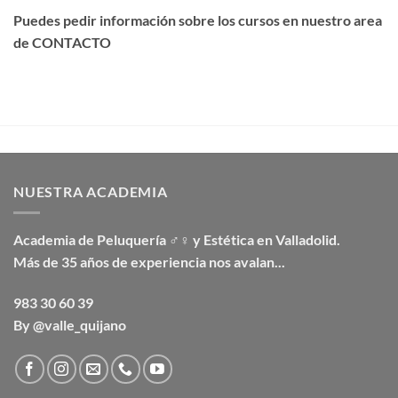
Puedes pedir información sobre los cursos en nuestro area
de CONTACTO
NUESTRA ACADEMIA
Academia de Peluquería ♂♀ y Estética en Valladolid.
Más de 35 años de experiencia nos avalan...
983 30 60 39
By @valle_quijano