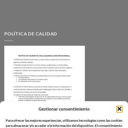
POLÍTICA DE CALIDAD
Gestionar consentimiento
Para ofrecer las mejores experiencias, utilizamos tecnologías como las cookies
para almacenar y/o acceder a la información del dispositivo. El consentimiento