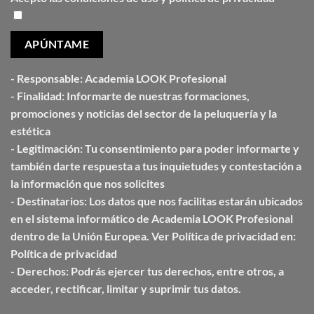
-
Responsable:
Academia LOOK Profesional
-
Finalidad:
Informarte de nuestras formaciones,
promociones y noticias del sector de la peluquería y la
estética
-
Legitimación:
Tu consentimiento para poder informarte y
también darte respuesta a tus inquietudes y contestación a
la información que nos solicites
-
Destinatarios:
Los datos que nos facilitas estarán ubicados
en el sistema informático de Academia
LOOK Profesional
dentro de la Unión
Europea. Ver Política de privacidad en:
Política de privacidad
-
Derechos:
Podrás ejercer tus derechos, entre otros, a
acceder, rectificar, limitar y suprimir tus datos.