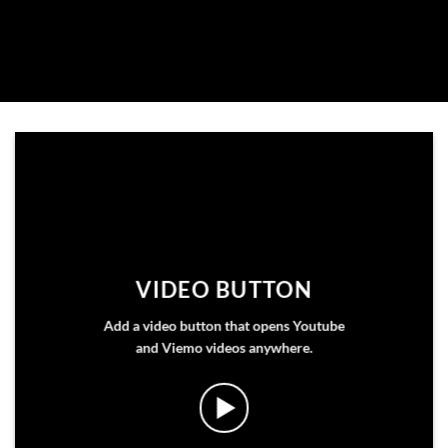
VIDEO BUTTON
Add a video button that opens Youtube
and Viemo videos anywhere.