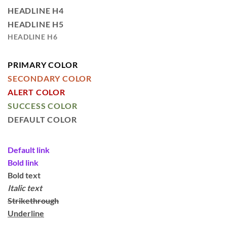
HEADLINE H4
HEADLINE H5
HEADLINE H6
PRIMARY COLOR
SECONDARY COLOR
ALERT COLOR
SUCCESS COLOR
DEFAULT COLOR
Default link
Bold link
Bold text
Italic text
Strikethrough
Underline