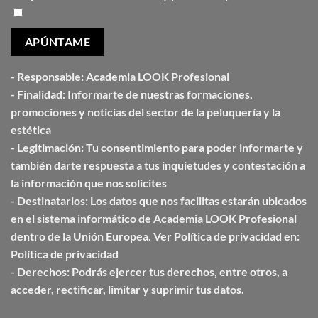
-
Responsable:
Academia LOOK Profesional
-
Finalidad:
Informarte de nuestras formaciones,
promociones y noticias del sector de la peluquería y la
estética
-
Legitimación:
Tu consentimiento para poder informarte y
también darte respuesta a tus inquietudes y contestación a
la información que nos solicites
-
Destinatarios:
Los datos que nos facilitas estarán ubicados
en el sistema informático de Academia
LOOK Profesional
dentro de la Unión
Europea. Ver Política de privacidad en:
Política de privacidad
-
Derechos:
Podrás ejercer tus derechos, entre otros, a
acceder, rectificar, limitar y suprimir tus datos.