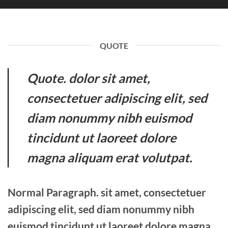
QUOTE
Quote
. dolor sit amet,
consectetuer adipiscing elit, sed
diam nonummy nibh euismod
tincidunt ut laoreet dolore
magna aliquam erat volutpat.
Normal Paragraph. sit amet, consectetuer
adipiscing elit, sed diam nonummy nibh
euismod tincidunt ut laoreet dolore magna