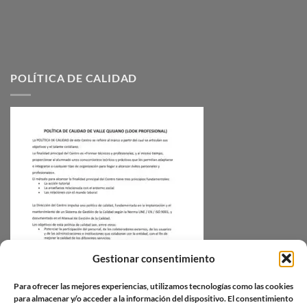
POLÍTICA DE CALIDAD
Gestionar consentimiento
Para ofrecer las mejores experiencias, utilizamos tecnologías como las cookies
para almacenar y/o acceder a la información del dispositivo. El consentimiento