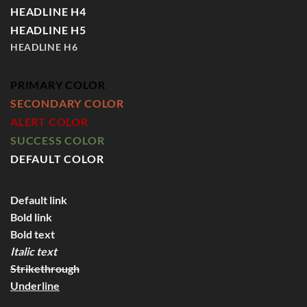
HEADLINE H4
HEADLINE H5
HEADLINE H6
PRIMARY COLOR
SECONDARY COLOR
ALERT COLOR
SUCCESS COLOR
DEFAULT COLOR
Default link
Bold link
Bold text
Italic text
Strikethrough
Underline