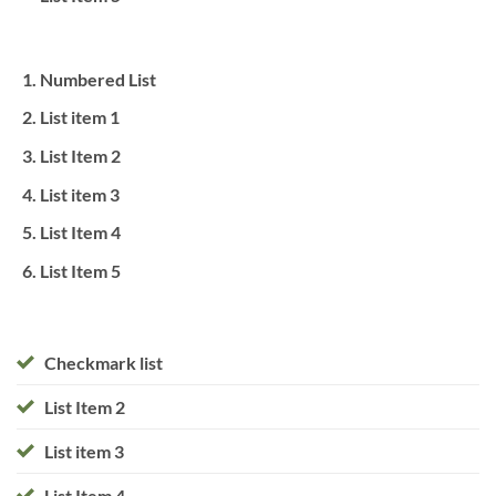
Numbered List
List item 1
List Item 2
List item 3
List Item 4
List Item 5
Checkmark list
List Item 2
List item 3
List Item 4