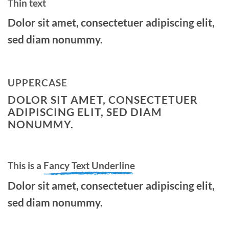
Thin text
Dolor sit amet, consectetuer adipiscing elit,
sed diam nonummy.
UPPERCASE
DOLOR SIT AMET, CONSECTETUER
ADIPISCING ELIT, SED DIAM
NONUMMY.
This is a
Fancy Text Underline
Dolor sit amet, consectetuer adipiscing elit,
sed diam nonummy.