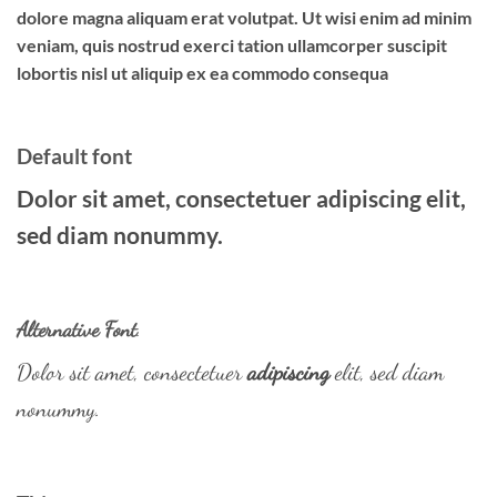
dolore magna aliquam erat volutpat. Ut wisi enim ad minim
veniam, quis nostrud exerci tation ullamcorper suscipit
lobortis nisl ut aliquip ex ea commodo consequa
Default font
Dolor sit amet, consectetuer adipiscing elit,
sed diam nonummy.
Alternative Font
.
Dolor sit amet, consectetuer
adipiscing
elit, sed diam
nonummy.