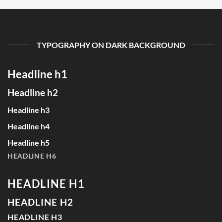
TYPOGRAPHY ON DARK BACKGROUND
Headline h1
Headline h2
Headline h3
Headline h4
Headline h5
HEADLINE H6
HEADLINE H1
HEADLINE H2
HEADLINE H3