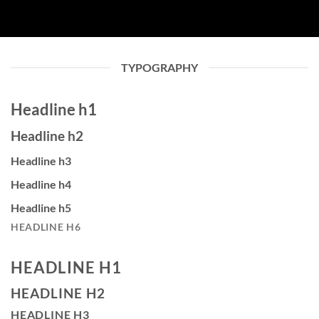
TYPOGRAPHY
Headline h1
Headline h2
Headline h3
Headline h4
Headline h5
HEADLINE H6
HEADLINE H1
HEADLINE H2
HEADLINE H3