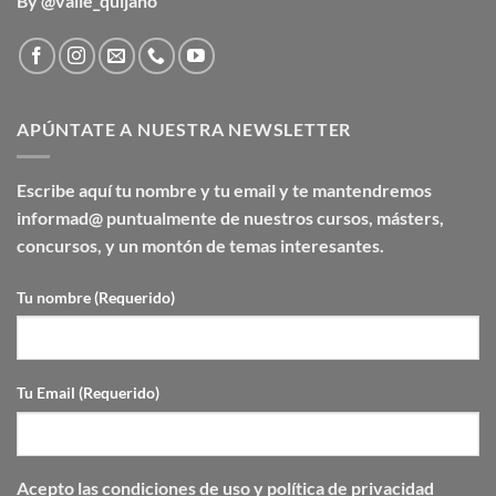
By @valle_quijano
APÚNTATE A NUESTRA NEWSLETTER
Escribe aquí tu nombre y tu email y te mantendremos
informad@ puntualmente de nuestros cursos, másters,
concursos, y un montón de temas interesantes.
Tu nombre (Requerido)
Tu Email (Requerido)
Acepto las
condiciones de uso y
política de privacidad