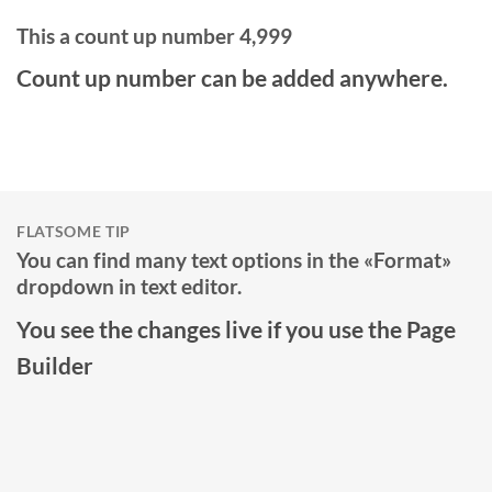
This a count up number
5,000
Count up number can be added anywhere.
FLATSOME TIP
You can find many text options in the «Format»
dropdown in text editor.
You see the changes live if you use the Page
Builder