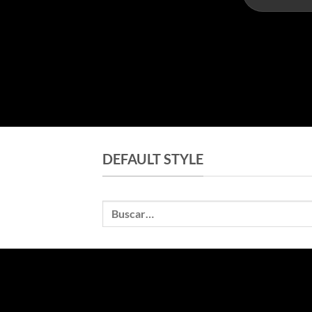
DEFAULT STYLE