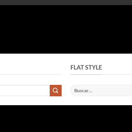
FLAT STYLE