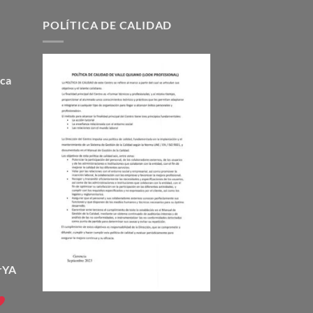
POLÍTICA DE CALIDAD
ca
rYA