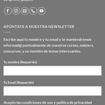
APÚNTATE A NUESTRA NEWSLETTER
Escribe aquí tu nombre y tu email y te mantendremos
informad@ puntualmente de nuestros cursos, másters,
concursos, y un montón de temas interesantes.
Tu nombre (Requerido)
Tu Email (Requerido)
Acepto las
condiciones de uso y
política de privacidad