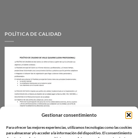
POLÍTICA DE CALIDAD
Gestionar consentimiento
Para ofrecer las mejores experiencias, utilizamos tecnologías como las cookies
para almacenar y/o acceder a la información del dispositivo. El consentimiento