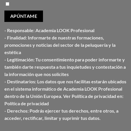
-
Responsable:
Academia LOOK Profesional
-
Finalidad:
Informarte de nuestras formaciones,
promociones y noticias del sector de la peluquería y la
estética
-
Legitimación:
Tu consentimiento para poder informarte y
también darte respuesta a tus inquietudes y contestación a
la información que nos solicites
-
Destinatarios:
Los datos que nos facilitas estarán ubicados
en el sistema informático de Academia
LOOK Profesional
dentro de la Unión
Europea. Ver Política de privacidad en:
Política de privacidad
-
Derechos:
Podrás ejercer tus derechos, entre otros, a
acceder, rectificar, limitar y suprimir tus datos.