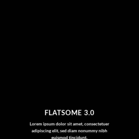
FLATSOME 3.0
Lorem ipsum dolor sit amet, consectetuer
adipiscing elit, sed diam nonummy nibh
euismod tincidunt.